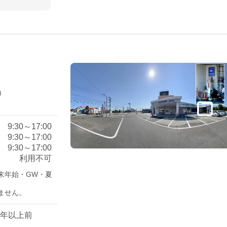
）
）
9:30～17:00
9:30～17:00
9:30～17:00
利用不可
末年始・GW・夏
ません。
1年以上前