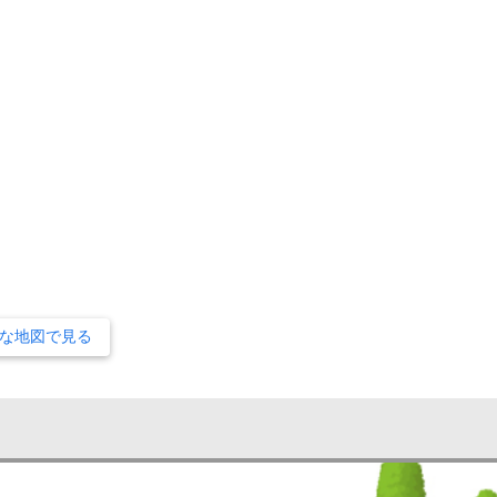
な地図で見る