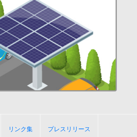
リンク集
プレスリリース