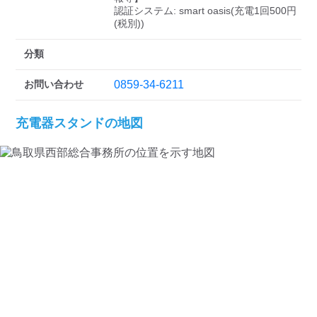
検索する
認証システム: smart oasis(充電1回500円
(税別))
分類
お問い合わせ
0859-34-6211
充電器スタンドの地図