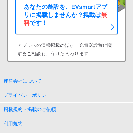
あなたの施設を、EVsmartアプ
リに掲載しませんか？掲載は
無
料
です！
アプリへの情報掲載のほか、充電器設置に関
するご相談も、うけたまわります。
運営会社について
プライバシーポリシー
掲載規約・掲載のご依頼
利用規約