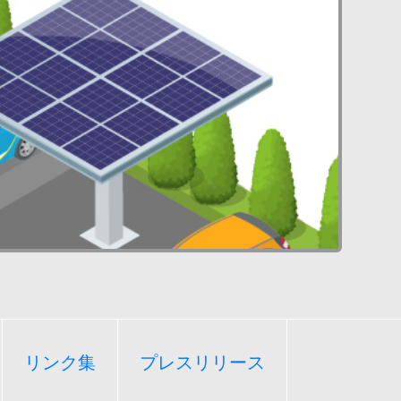
リンク集
プレスリリース