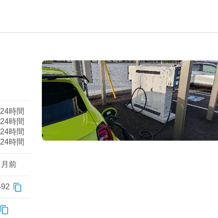
）
24時間
24時間
24時間
24時間
ヶ月前
92