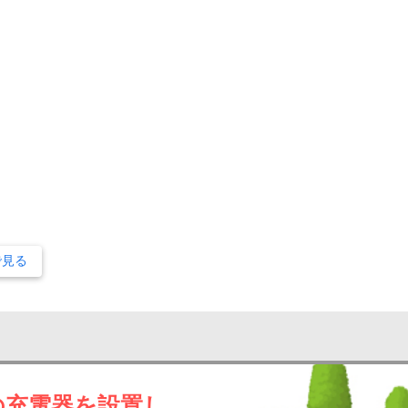
で見る
の充電器を設置し