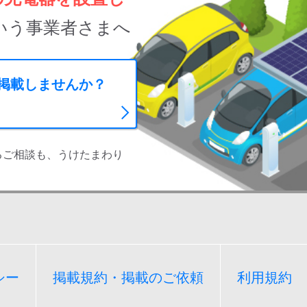
いう事業者さまへ
に掲載しませんか？
るご相談も、うけたまわり
シー
掲載規約・掲載のご依頼
利用規約