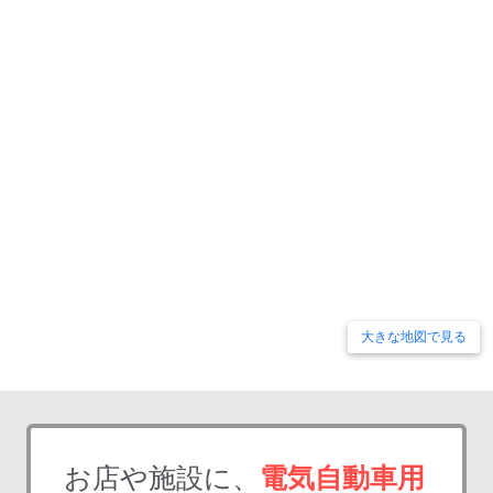
大きな地図で見る
お店や施設に、
電気自動車用