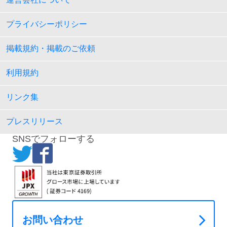
プライバシーポリシー
掲載規約・掲載のご依頼
利用規約
リンク集
プレスリリース
SNSでフォローする
お問い合わせ