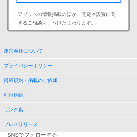
アプリへの情報掲載のほか、充電器設置に関
するご相談も、うけたまわります。
運営会社について
プライバシーポリシー
掲載規約・掲載のご依頼
利用規約
リンク集
プレスリリース
SNSでフォローする