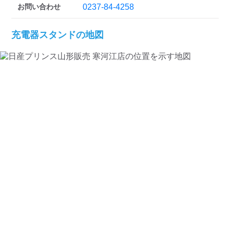
お問い合わせ
0237-84-4258
充電器スタンドの地図