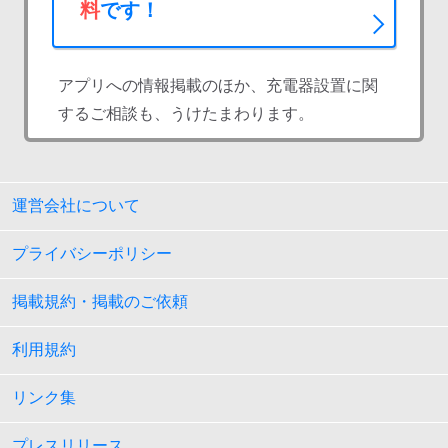
料
です！
アプリへの情報掲載のほか、充電器設置に関
するご相談も、うけたまわります。
運営会社について
プライバシーポリシー
掲載規約・掲載のご依頼
利用規約
リンク集
プレスリリース