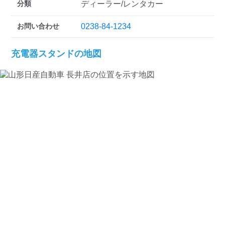
分類
ディーラー/レンタカー
お問い合わせ
0238-84-1234
充電器スタンドの地図