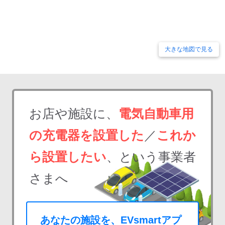
大きな地図で見る
お店や施設に、
電気自動車用
の充電器を設置した
／
これか
ら設置したい
、という事業者
さまへ
あなたの施設を、EVsmartアプ