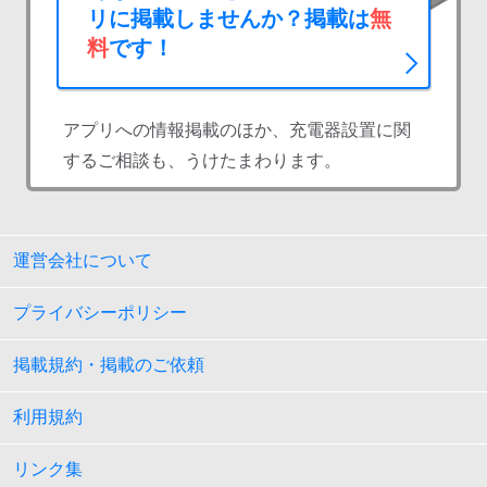
リに掲載しませんか？掲載は
無
料
です！
アプリへの情報掲載のほか、充電器設置に関
するご相談も、うけたまわります。
運営会社について
プライバシーポリシー
掲載規約・掲載のご依頼
利用規約
リンク集