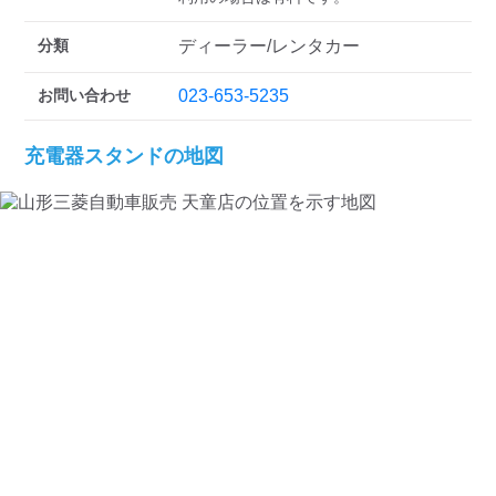
検索する
分類
ディーラー/レンタカー
お問い合わせ
023-653-5235
充電器スタンドの地図