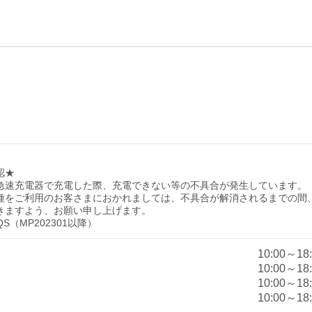
）
★

急速充電器で充電した際、充電できない等の不具合が発生しています。

種をご利用のお客さまにおかれましては、不具合が解消されるまでの間
きますよう、お願い申し上げます。

EQS（MP202301以降）
10:00～18
10:00～18
10:00～18
10:00～18