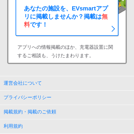
あなたの施設を、EVsmartアプ
リに掲載しませんか？掲載は
無
料
です！
アプリへの情報掲載のほか、充電器設置に関
するご相談も、うけたまわります。
運営会社について
プライバシーポリシー
掲載規約・掲載のご依頼
利用規約