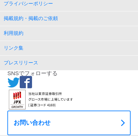
プライバシーポリシー
掲載規約・掲載のご依頼
利用規約
リンク集
プレスリリース
SNSでフォローする
お問い合わせ