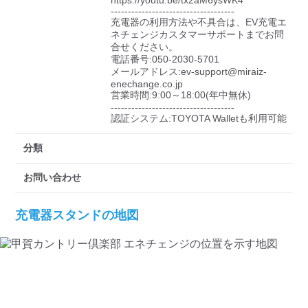
https://youtu.be/tx2aM6ysWK4

------------------------------------

充電器の利用方法や不具合は、EV充電エ
ネチェンジカスタマーサポートまでお問
合せください。

電話番号:050-2030-5701

メールアドレス:ev-support@miraiz-
enechange.co.jp

営業時間:9:00～18:00(年中無休)

------------------------------------

認証システム:TOYOTA Walletも利用可能
分類
お問い合わせ
充電器スタンドの地図