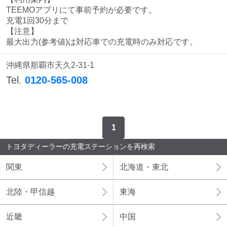
TEEMOアプリにて事前予約が必要です。

充電1回30分まで

【注意】

最大出力(参考値)は対応車での充電時のみ対応です。
沖縄県那覇市天久2-31-1
Tel.
0120-565-008
1
トヨタディーラーの充電ステーションを再検索
関東
北海道・東北
北陸・甲信越
東海
近畿
中国