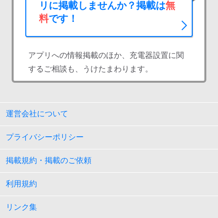
リに掲載しませんか？掲載は
無
料
です！
アプリへの情報掲載のほか、充電器設置に関
するご相談も、うけたまわります。
運営会社について
プライバシーポリシー
掲載規約・掲載のご依頼
利用規約
リンク集