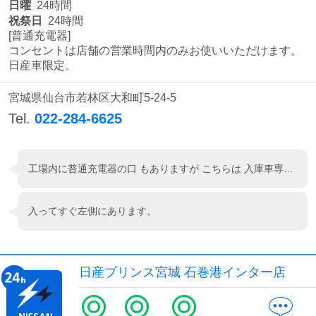
日曜
24時間
祝祭日
24時間
[普通充電器]

コンセントは店舗の営業時間内のみお使いいただけます。

日産車限定。
宮城県仙台市若林区大和町5-24-5
Tel.
022-284-6625
工場内に普通充電器の口 もありますが こちらは 入庫車専用とのことでした
入ってすぐ左側にあります。
日産プリンス宮城 石巻港インター店