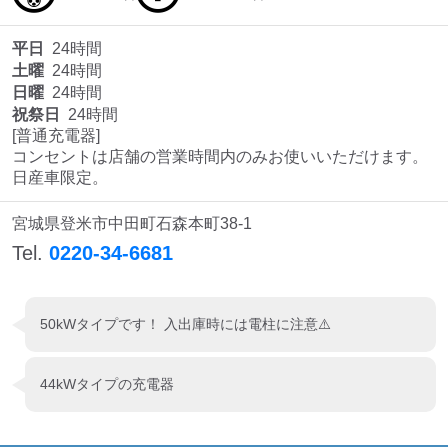
平日
24時間
土曜
24時間
日曜
24時間
祝祭日
24時間
[普通充電器]

コンセントは店舗の営業時間内のみお使いいただけます。

日産車限定。
宮城県登米市中田町石森本町38-1
Tel.
0220-34-6681
50kWタイプです！ 入出庫時には電柱に注意⚠️
44kWタイプの充電器