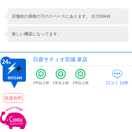
店舗前の屋根の下のスペースにあります。 出力50kW.
新しい機器になってます。
日産サティオ宮城 泉店
口コミ
12
件
1年以上前
1年以上前
1年以上前
急速有料