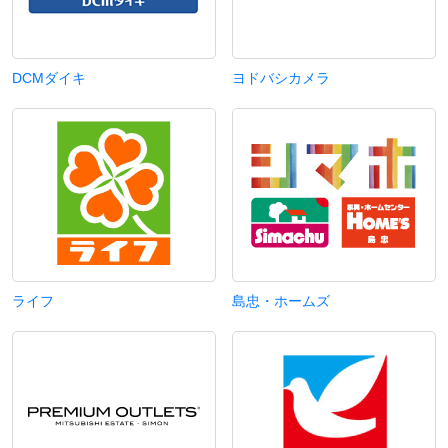
DCMダイキ
ヨドバシカメラ
ライフ
島忠・ホームズ