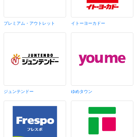
プレミアム・アウトレット
イトーヨーカドー
ジュンテンドー
ゆめタウン