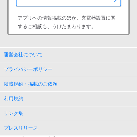
アプリへの情報掲載のほか、充電器設置に関
するご相談も、うけたまわります。
運営会社について
プライバシーポリシー
掲載規約・掲載のご依頼
利用規約
リンク集
プレスリリース