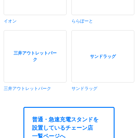
イオン
ららぽーと
三井アウトレットパー
サンドラッグ
ク
三井アウトレットパーク
サンドラッグ
普通・急速充電スタンドを
設置しているチェーン店
一覧ページへ