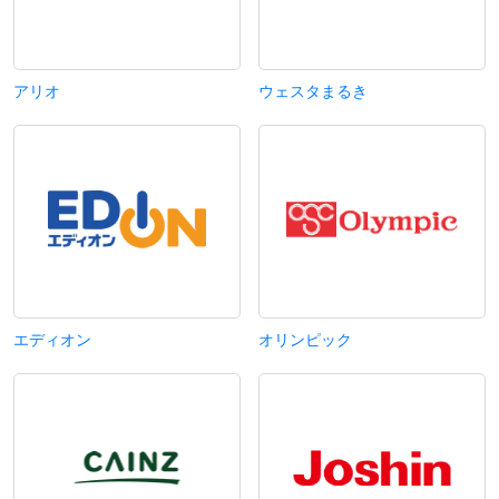
アリオ
ウェスタまるき
エディオン
オリンピック