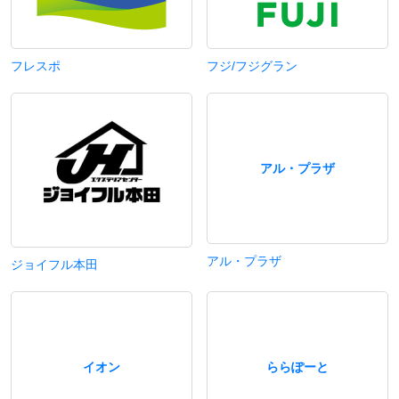
フレスポ
フジ/フジグラン
アル・プラザ
アル・プラザ
ジョイフル本田
イオン
ららぽーと