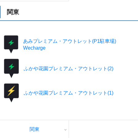
検索する
関東
あみプレミアム・アウトレット(P1駐車場)
Wecharge
ふかや花園プレミアム・アウトレット(2)
ふかや花園プレミアム・アウトレット(1)
関東