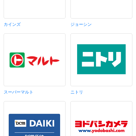
カインズ
ジョーシン
スーパーマルト
ニトリ