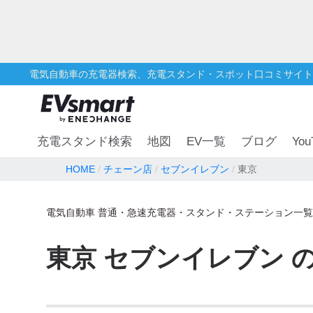
電気自動車の充電器検索、充電スタンド・スポット口コミサイト
You
充電スタンド検索
地図
EV一覧
ブログ
HOME
チェーン店
セブンイレブン
東京
電気自動車 普通・急速充電器・スタンド・ステーション一覧
東京
セブンイレブン