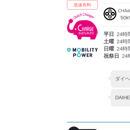
急速有料
CHA
50
k
平日
24時
土曜
24時
日曜
24時
祝祭日
24