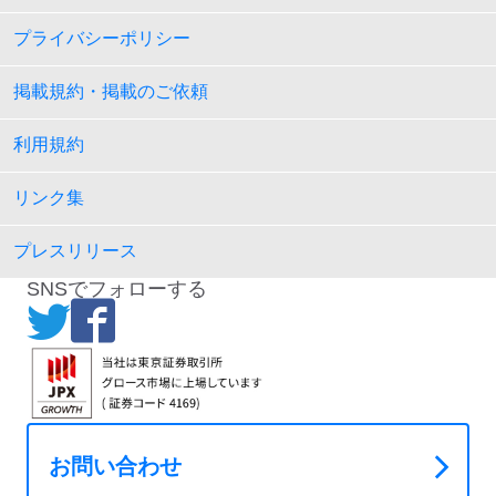
プライバシーポリシー
掲載規約・掲載のご依頼
利用規約
リンク集
プレスリリース
SNSでフォローする
お問い合わせ