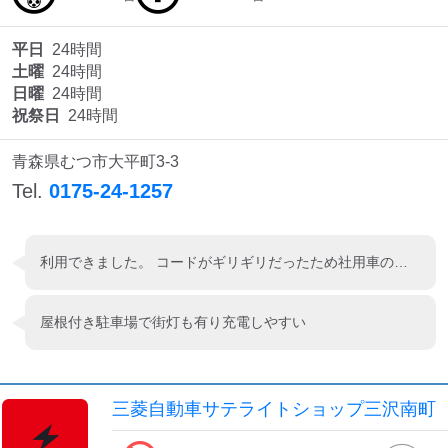
平日
24時間
土曜
24時間
日曜
24時間
祝祭日
24時間
青森県むつ市大平町3-3
Tel.
0175-24-1257
利用できました。 コードがギリギリだったため社用車の普通充電機前に停めさせて頂きました。
屋根付き駐車場で街灯も有り充電しやすい
三菱自動車サテライトショップ三沢南町