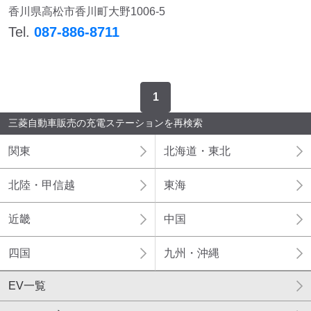
香川県高松市香川町大野1006-5
Tel.
087-886-8711
1
三菱自動車販売の充電ステーションを再検索
関東
北海道・東北
北陸・甲信越
東海
近畿
中国
四国
九州・沖縄
EV一覧