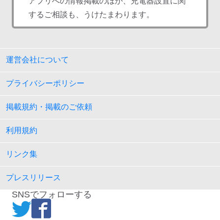
アプリへの情報掲載のほか、充電器設置に関
するご相談も、うけたまわります。
運営会社について
プライバシーポリシー
掲載規約・掲載のご依頼
利用規約
リンク集
プレスリリース
SNSでフォローする