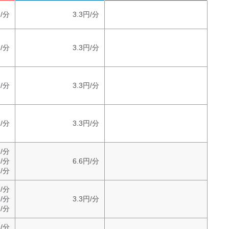
/分
3.3円/分
/分
3.3円/分
円/分
3.3円/分
/分
3.3円/分
円/分
円/分
6.6円/分
円/分
円/分
円/分
3.3円/分
円/分
円/分