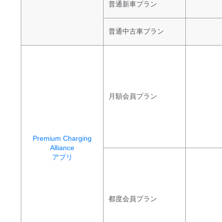
普通新車プラン
普通中古車プラン
月額会員プラン
Premium Charging
Alliance
アプリ
都度会員プラン