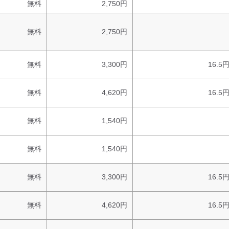
無料
2,750円
無料
2,750円
無料
3,300円
16.5
無料
4,620円
16.5
無料
1,540円
無料
1,540円
無料
3,300円
16.5
無料
4,620円
16.5