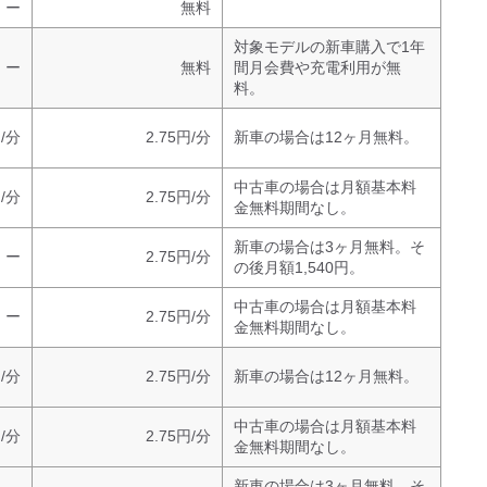
ー
無料
対象モデルの新車購入で1年
ー
無料
間月会費や充電利用が無
料。
円/分
2.75円/分
新車の場合は12ヶ月無料。
中古車の場合は月額基本料
円/分
2.75円/分
金無料期間なし。
新車の場合は3ヶ月無料。そ
ー
2.75円/分
の後月額1,540円。
中古車の場合は月額基本料
ー
2.75円/分
金無料期間なし。
円/分
2.75円/分
新車の場合は12ヶ月無料。
中古車の場合は月額基本料
円/分
2.75円/分
金無料期間なし。
新車の場合は3ヶ月無料。そ