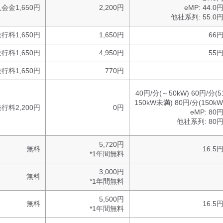
会金1,650円
2,200円
eMP:
44.0
他社系列:
55.0
行料1,650円
1,650円
66円
行料1,650円
4,950円
55円
行料1,650円
770円
40円/分(～50kW) 60円/分(
150kW未満) 80円/分(150k
行料2,200円
0円
eMP:
80円
他社系列:
80円
5,720円
無料
16.5
*1年間無料
3,000円
無料
*1年間無料
5,500円
無料
16.5
*1年間無料