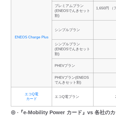
プレミアムプラン
1,650円 
(ENEOSでんきセット
割)
シンプルプラン
ENEOS Charge Plus
シンプルプラン
(ENEOSでんきセット
割)
PHEVプラン
PHEVプラン(ENEOS
でんきセット割)
エコQ電
エコQ電プラン
カード
『e-Mobility Power カード』vs 各社の