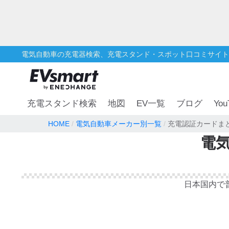
電気自動車の充電器検索、充電スタンド・スポット口コミサイト
You
充電スタンド検索
地図
EV一覧
ブログ
HOME
電気自動車メーカー別一覧
充電認証カードま
電気
日本国内で