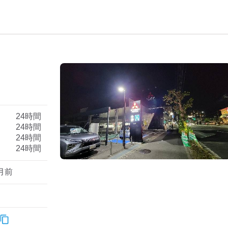
）
24時間
24時間
24時間
24時間
月前