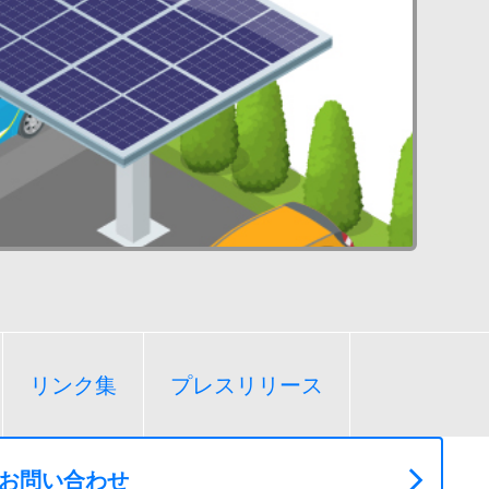
リンク集
プレスリリース
お問い合わせ