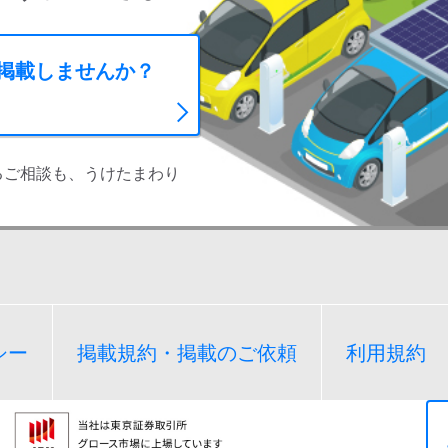
に掲載しませんか？
るご相談も、うけたまわり
シー
掲載規約・掲載のご依頼
利用規約