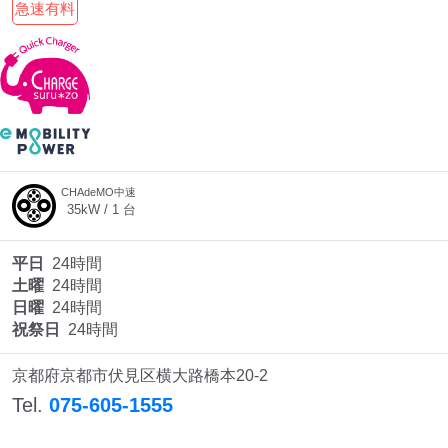
急速有料
CHAdeMO中速
35
kW /
1
台
平日
24時間
土曜
24時間
日曜
24時間
祝祭日
24時間
京都府京都市伏見区横大路橋本20-2
Tel.
075-605-1555