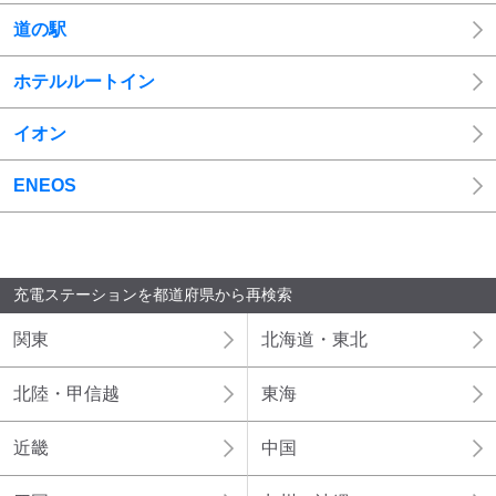
道の駅
ホテルルートイン
イオン
ENEOS
EVsmartParkの最新記事
充電ステーションを都道府県から再検索
関東
北海道・東北
北陸・甲信越
東海
近畿
中国