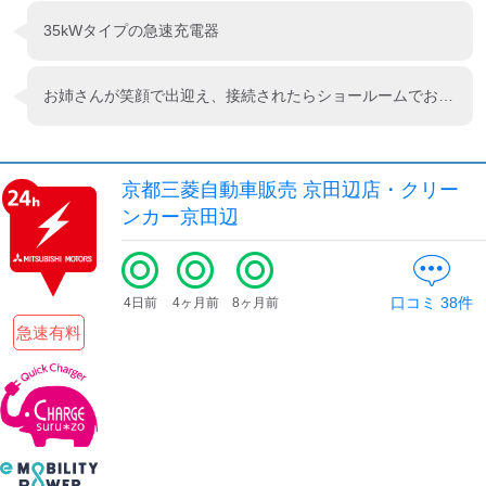
35kWタイプの急速充電器
お姉さんが笑顔で出迎え、接続されたらショールームでお休みくださいと言われ、店に入るとドリンクとお菓子のサービスをしてくれました。😊
京都三菱自動車販売 京田辺店・クリー
ンカー京田辺
口コミ
38
件
4日前
4ヶ月前
8ヶ月前
急速有料