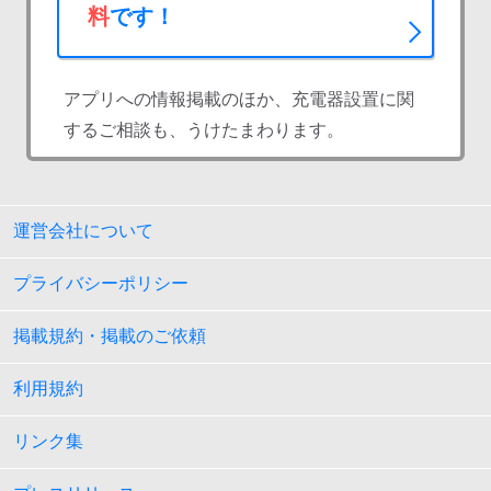
料
です！
アプリへの情報掲載のほか、充電器設置に関
するご相談も、うけたまわります。
運営会社について
プライバシーポリシー
掲載規約・掲載のご依頼
利用規約
リンク集