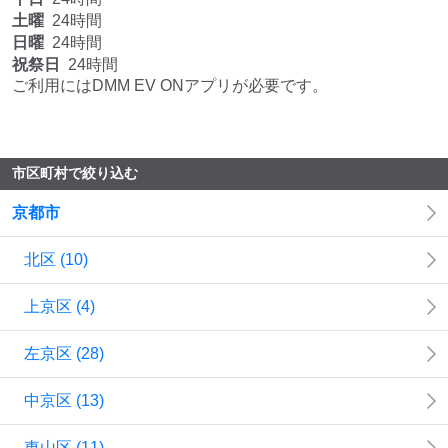
土曜
24時間
日曜
24時間
祝祭日
24時間
ご利用にはDMM EV ONアプリが必要です。
市区町村で絞り込む
京都市
北区
(
10
)
上京区
(
4
)
左京区
(
28
)
中京区
(
13
)
東山区
(
11
)