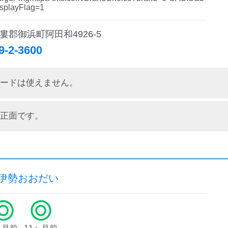
splayFlag=1 
婁郡御浜町阿田和4926-5
9-2-3600
ードは使えません。
正面です。
奥伊勢おおだい