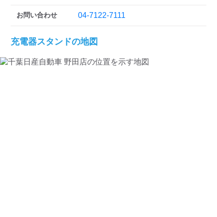
お問い合わせ
04-7122-7111
充電器スタンドの地図