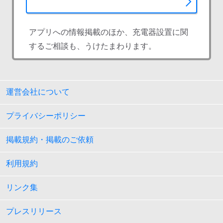
アプリへの情報掲載のほか、充電器設置に関
するご相談も、うけたまわります。
運営会社について
プライバシーポリシー
掲載規約・掲載のご依頼
利用規約
リンク集
プレスリリース