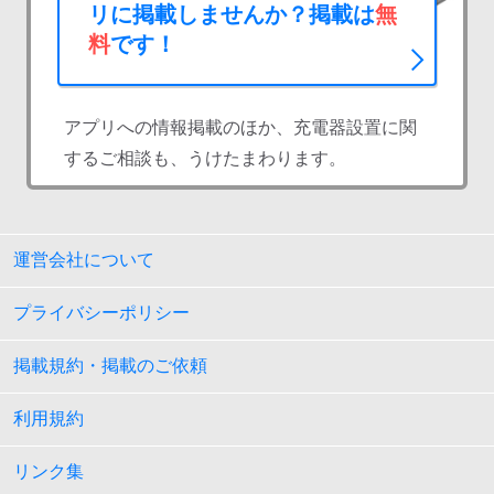
リに掲載しませんか？掲載は
無
料
です！
アプリへの情報掲載のほか、充電器設置に関
するご相談も、うけたまわります。
運営会社について
プライバシーポリシー
掲載規約・掲載のご依頼
利用規約
リンク集