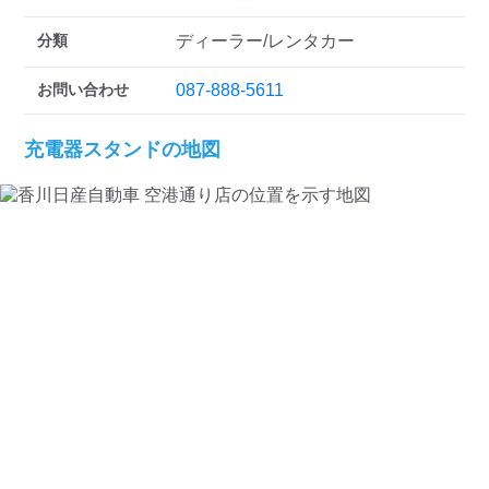
分類
ディーラー/レンタカー
お問い合わせ
087-888-5611
充電器スタンドの地図