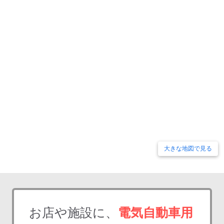
大きな地図で見る
お店や施設に、
電気自動車用