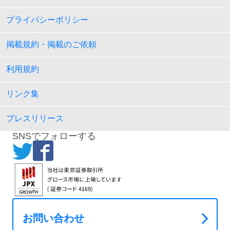
プライバシーポリシー
掲載規約・掲載のご依頼
利用規約
リンク集
プレスリリース
SNSでフォローする
お問い合わせ