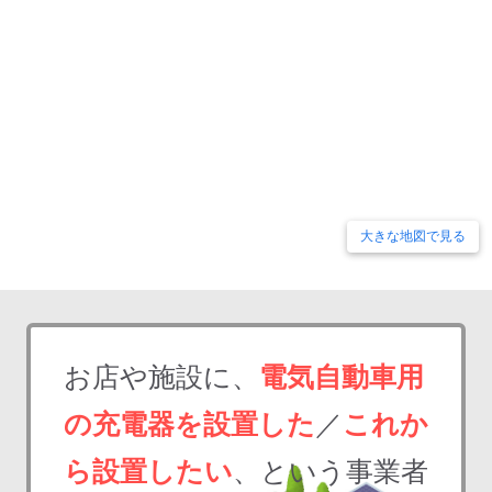
大きな地図で見る
お店や施設に、
電気自動車用
の充電器を設置した
／
これか
ら設置したい
、という事業者