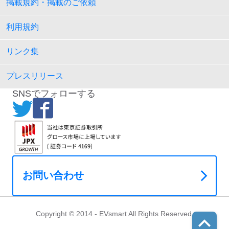
掲載規約・掲載のご依頼
利用規約
リンク集
プレスリリース
SNSでフォローする
お問い合わせ
Copyright © 2014 - EVsmart All Rights Reserved.