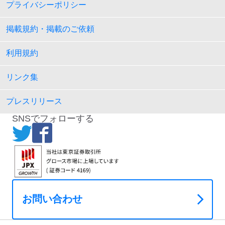
プライバシーポリシー
掲載規約・掲載のご依頼
利用規約
リンク集
プレスリリース
SNSでフォローする
お問い合わせ