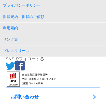
プライバシーポリシー
掲載規約・掲載のご依頼
利用規約
リンク集
プレスリリース
SNSでフォローする
お問い合わせ