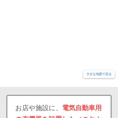
大きな地図で見る
お店や施設に、
電気自動車用