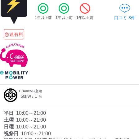
口コミ
3
件
1年以上前
1年以上前
1年以上前
急速有料
CHAdeMO急速
50
kW /
1
台
平日
10:00～21:00
土曜
10:00～21:00
日曜
10:00～21:00
祝祭日
10:00～21:00