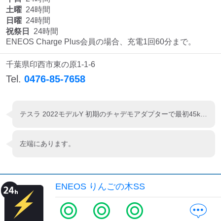
土曜
24時間
日曜
24時間
祝祭日
24時間
ENEOS Charge Plus会員の場合、充電1回60分まで。
千葉県印西市東の原1-1-6
Tel.
0476-85-7658
テスラ 2022モデルY 初期のチャデモアダプターで最初45kw WAON決済で便利
左端にあります。
ENEOS りんごの木SS