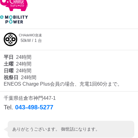
CHAdeMO急速
50
kW /
1
台
平日
24時間
土曜
24時間
日曜
24時間
祝祭日
24時間
ENEOS Charge Plus会員の場合、充電1回60分まで。
千葉県佐倉市神門447-1
Tel.
043-498-5277
ありがとうございます。 御世話になります。