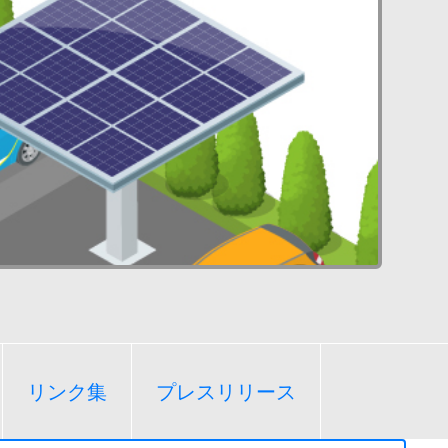
リンク集
プレスリリース