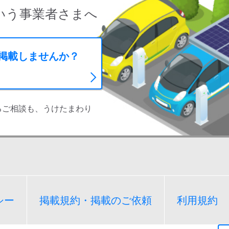
いう事業者さまへ
に掲載しませんか？
るご相談も、うけたまわり
シー
掲載規約・掲載のご依頼
利用規約