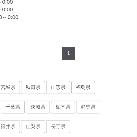
～0:00
～0:00
00～0:00
1
宮城県
秋田県
山形県
福島県
千葉県
茨城県
栃木県
群馬県
福井県
山梨県
長野県