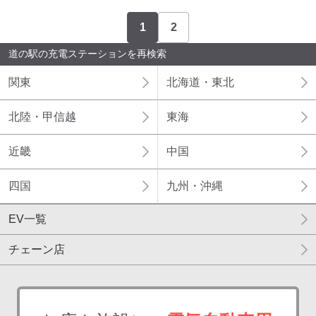
1
2
道の駅の充電ステーションを再検索
関東
北海道・東北
北陸・甲信越
東海
近畿
中国
四国
九州・沖縄
EV一覧
チェーン店