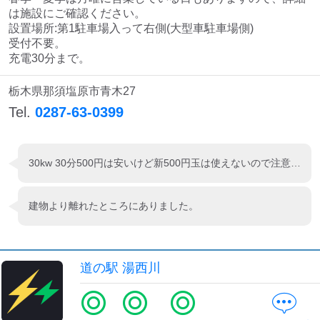
は施設にご確認ください。

設置場所:第1駐車場入って右側(大型車駐車場側)

受付不要。

充電30分まで。
栃木県那須塩原市青木27
Tel.
0287-63-0399
30kw 30分500円は安いけど新500円玉は使えないので注意です。
建物より離れたところにありました。
道の駅 湯西川