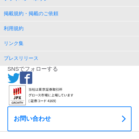
掲載規約・掲載のご依頼
利用規約
リンク集
プレスリリース
SNSでフォローする
お問い合わせ