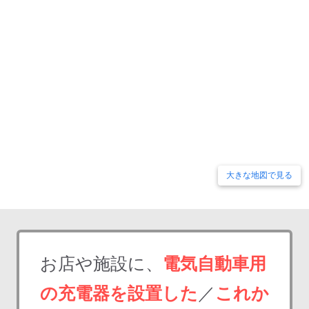
大きな地図で見る
お店や施設に、
電気自動車用
の充電器を設置した
／
これか