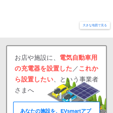
大きな地図で見る
お店や施設に、
電気自動車用
の充電器を設置した
／
これか
ら設置したい
、という事業者
さまへ
あなたの施設を、EVsmartアプ