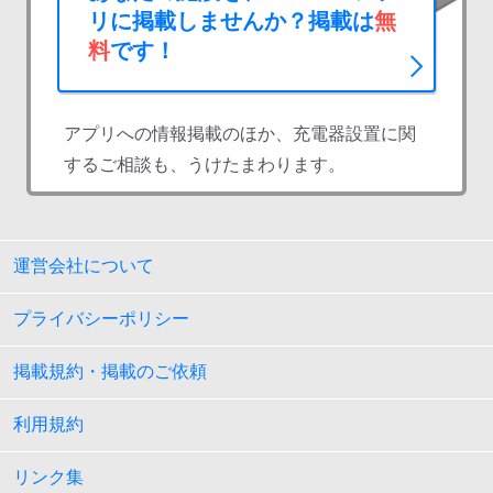
リに掲載しませんか？掲載は
無
料
です！
アプリへの情報掲載のほか、充電器設置に関
するご相談も、うけたまわります。
運営会社について
プライバシーポリシー
掲載規約・掲載のご依頼
利用規約
リンク集