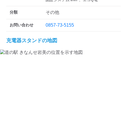
検索する
分類
その他
お問い合わせ
0857-73-5155
充電器スタンドの地図