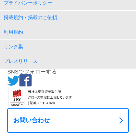
プライバシーポリシー
掲載規約・掲載のご依頼
利用規約
リンク集
プレスリリース
SNSでフォローする
お問い合わせ