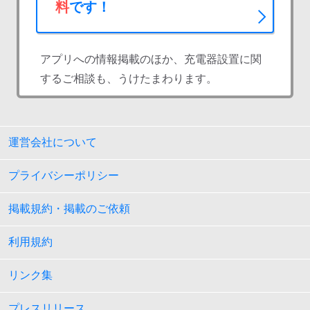
料
です！
アプリへの情報掲載のほか、充電器設置に関
するご相談も、うけたまわります。
運営会社について
プライバシーポリシー
掲載規約・掲載のご依頼
利用規約
リンク集
プレスリリース