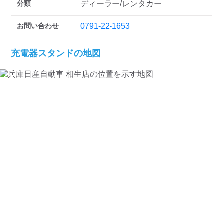
分類
ディーラー/レンタカー
お問い合わせ
0791-22-1653
充電器スタンドの地図